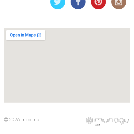
2026, mimumo