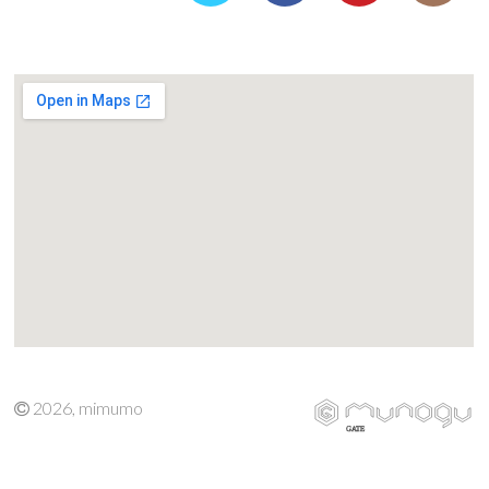
2026, mimumo